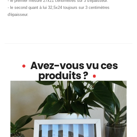
- le premier mesure 27x21 centimètres sur 3 d'épaisseur.
- le second quant à lui 32,5x24 toujours sur 3 centimètres
d'épaisseur.
Avez-vous vu ces
produits ?