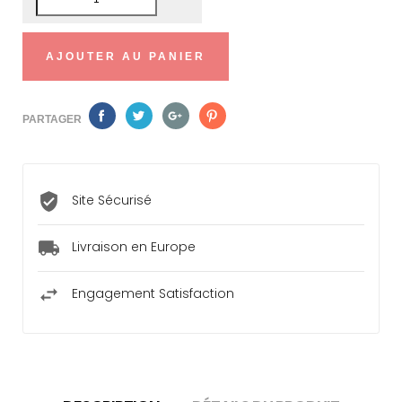
AJOUTER AU PANIER
PARTAGER
Site Sécurisé
Livraison en Europe
Engagement Satisfaction