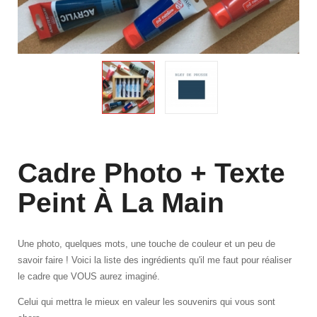
Cadre Photo + Texte
Peint À La Main
Une photo, quelques mots, une touche de couleur et un peu de
savoir faire ! Voici la liste des ingrédients qu'il me faut pour réaliser
le cadre que VOUS aurez imaginé.
Celui qui mettra le mieux en valeur les souvenirs qui vous sont