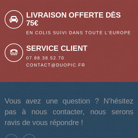
LIVRAISON OFFERTE DÈS
75€
EN COLIS SUIVI DANS TOUTE L'EUROPE
SERVICE CLIENT
07.88.38.52.70
CONTACT@DUOPIC.FR
Vous avez une question ? N'hésitez
pas à nous contacter, nous serons
ravis de vous répondre !