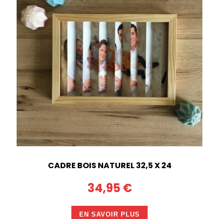
CADRE BOIS NATUREL 32,5 X 24
34,95 €
EN SAVOIR PLUS