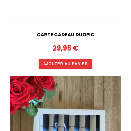
CARTE CADEAU DUOPIC
29,95 €
AJOUTER AU PANIER