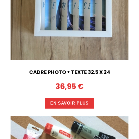
CADRE PHOTO + TEXTE 32.5 X 24
36,95 €
EN SAVOIR PLUS