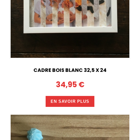
CADRE BOIS BLANC 32,5 X 24
34,95 €
EN SAVOIR PLUS