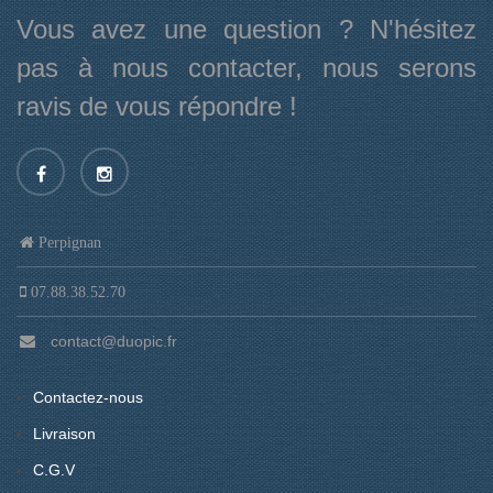
Vous avez une question ? N'hésitez
pas à nous contacter, nous serons
ravis de vous répondre !
Perpignan
07.88.38.52.70
contact@duopic.fr
Contactez-nous
Livraison
C.G.V