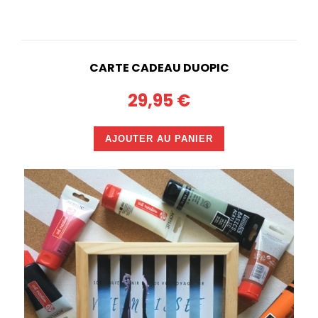
CARTE CADEAU DUOPIC
29,95 €
AJOUTER AU PANIER