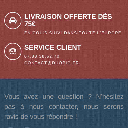
LIVRAISON OFFERTE DÈS
75€
EN COLIS SUIVI DANS TOUTE L'EUROPE
SERVICE CLIENT
07.88.38.52.70
CONTACT@DUOPIC.FR
Vous avez une question ? N'hésitez
pas à nous contacter, nous serons
ravis de vous répondre !