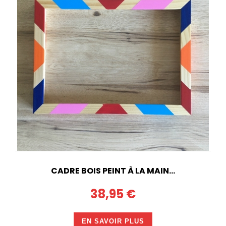
CADRE BOIS PEINT À LA MAIN...
38,95 €
EN SAVOIR PLUS