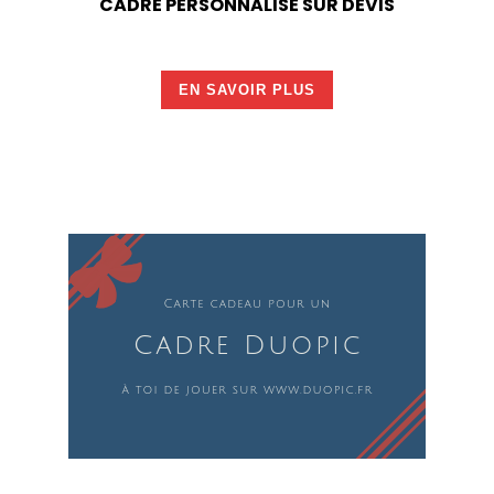
CADRE PERSONNALISÉ SUR DEVIS
EN SAVOIR PLUS