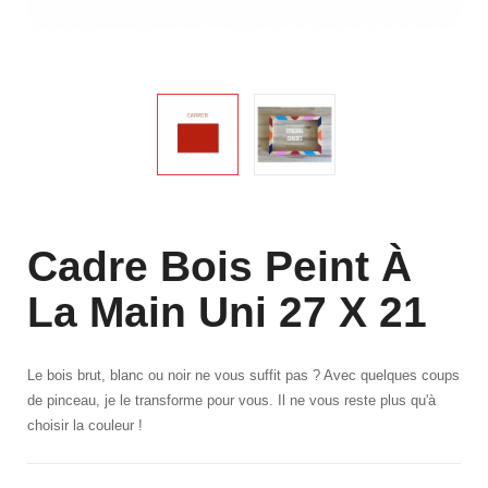
Cadre Bois Peint À
La Main Uni 27 X 21
Le bois brut, blanc ou noir ne vous suffit pas ? Avec quelques coups
de pinceau, je le transforme pour vous. Il ne vous reste plus qu'à
choisir la couleur !