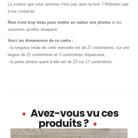
La couleur que vous aimeriez n'est pas dans la liste ? N'hésitez pas
à me contacter.
Rien n'est trop beau pour mettre en valeur vos photos
et les
souvenirs qu'elles évoquent.
Voici les dimensions de ce cadre :
- la longueur totale de cette merveille est de 27 centimètres, sur une
largeur de 21 centimètres et 3 centimètres d'épaisseur,
- la partie photos quant à elle est de 23 sur 17 centimètres.
Avez-vous vu ces
produits ?