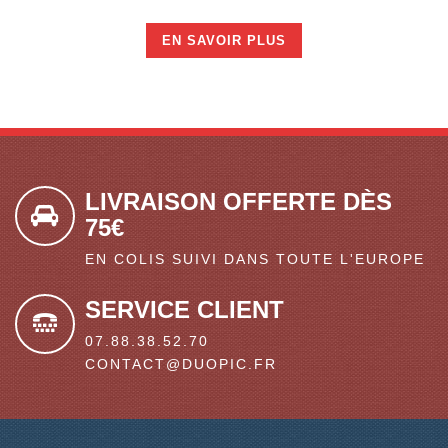
EN SAVOIR PLUS
LIVRAISON OFFERTE DÈS
75€
EN COLIS SUIVI DANS TOUTE L'EUROPE
SERVICE CLIENT
07.88.38.52.70
CONTACT@DUOPIC.FR