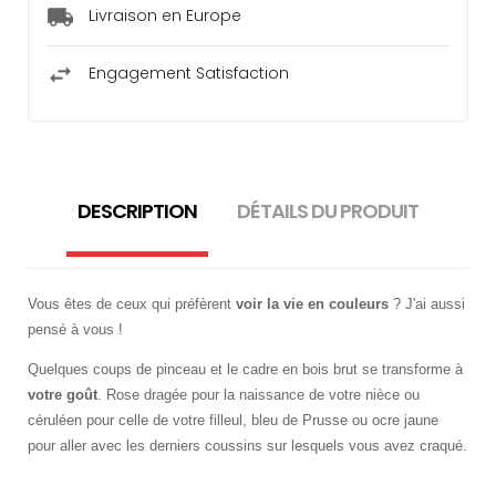
Livraison en Europe
Engagement Satisfaction
DESCRIPTION
DÉTAILS DU PRODUIT
Vous êtes de ceux qui préfèrent
voir la vie en couleurs
? J'ai aussi
pensé à vous !
Quelques coups de pinceau et le cadre en bois brut se transforme à
votre goût
. Rose dragée pour la naissance de votre nièce ou
céruléen pour celle de votre filleul, bleu de Prusse ou ocre jaune
pour aller avec les derniers coussins sur lesquels vous avez craqué.