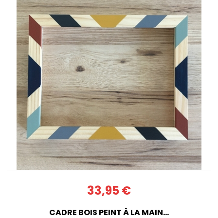
33,95 €
CADRE BOIS PEINT À LA MAIN...