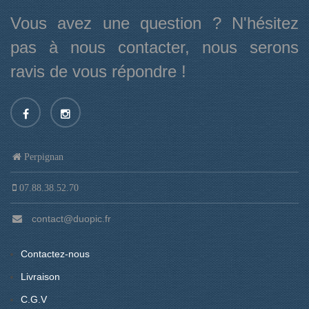
Vous avez une question ? N'hésitez
pas à nous contacter, nous serons
ravis de vous répondre !
Perpignan
07.88.38.52.70
contact@duopic.fr
Contactez-nous
Livraison
C.G.V